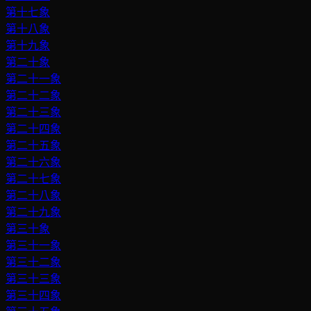
第十七象
第十八象
第十九象
第二十象
第二十一象
第二十二象
第二十三象
第二十四象
第二十五象
第二十六象
第二十七象
第二十八象
第二十九象
第三十象
第三十一象
第三十二象
第三十三象
第三十四象