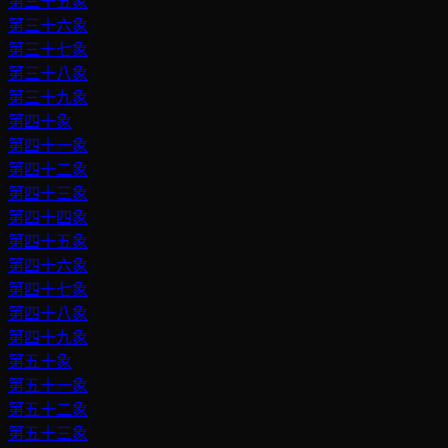
第三十五象
第三十六象
第三十七象
第三十八象
第三十九象
第四十象
第四十一象
第四十二象
第四十三象
第四十四象
第四十五象
第四十六象
第四十七象
第四十八象
第四十九象
第五十象
第五十一象
第五十二象
第五十三象