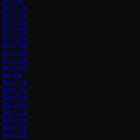
第三十籤
第三十一簽
第三十二籤
第三十三籤
第三十四籤
第三十五籤
第三十六籤
第三十七籤
第三十八籤
第三十九籤
第四十籤
第四十一簽
第四十二籤
第四十三籤
第四十四籤
第四十五籤
第四十六籤
第四十七籤
第四十八籤