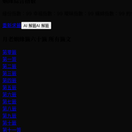
姻緣綜合指數
緣份指數：99 幸福指數：99 曖昧指數：99 纏綿指數：99 
重新求籤
AI 解籤
AI 解籤
月老姻緣籤六十籤
所有籤文
第零籤
第一簽
第二籤
第三籤
第四籤
第五籤
第六籤
第七籤
第八籤
第九籤
第十籤
第十一簽