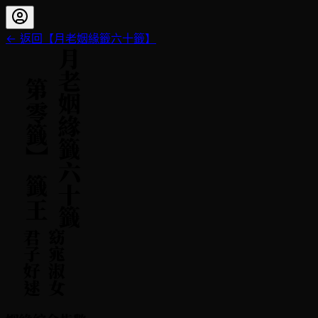
← 返回【
月老姻緣籤六十籤
】
月老姻緣籤六十籤
【
第零籤
】
籤王
逑
窈
宨
淑
女
君
子
好