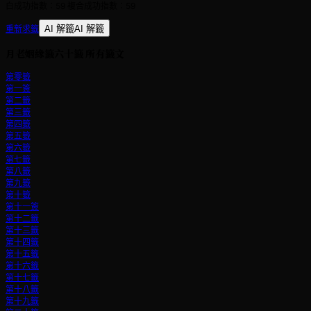
白成功指數：59 複合成功指數：59
重新求籤
AI 解籤
AI 解籤
月老姻緣籤六十籤
所有籤文
第零籤
第一簽
第二籤
第三籤
第四籤
第五籤
第六籤
第七籤
第八籤
第九籤
第十籤
第十一簽
第十二籤
第十三籤
第十四籤
第十五籤
第十六籤
第十七籤
第十八籤
第十九籤