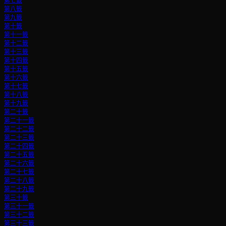
第七籤
第八籤
第九籤
第十籤
第十一籤
第十二籤
第十三籤
第十四籤
第十五籤
第十六籤
第十七籤
第十八籤
第十九籤
第二十籤
第二十一籤
第二十二籤
第二十三籤
第二十四籤
第二十五籤
第二十六籤
第二十七籤
第二十八籤
第二十九籤
第三十籤
第三十一籤
第三十二籤
第三十三籤