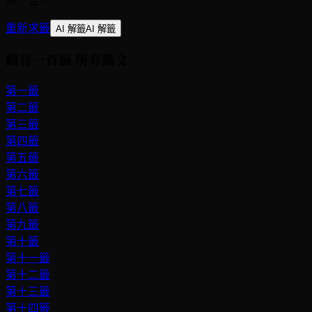
重新求籤
AI 解籤
AI 解籤
觀音一百籤
所有籤文
第一籤
第二籤
第三籤
第四籤
第五籤
第六籤
第七籤
第八籤
第九籤
第十籤
第十一籤
第十二籤
第十三籤
第十四籤