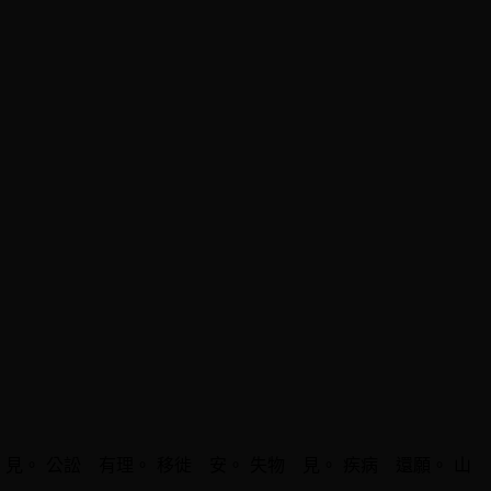
 見。 公訟 有理。 移徙 安。 失物 見。 疾病 還願。 山