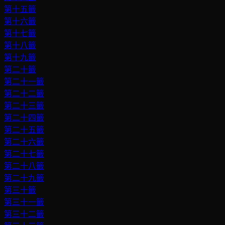
第十五籤
第十六籤
第十七籤
第十八籤
第十九籤
第二十籤
第二十一籤
第二十二籤
第二十三籤
第二十四籤
第二十五籤
第二十六籤
第二十七籤
第二十八籤
第二十九籤
第三十籤
第三十一籤
第三十二籤