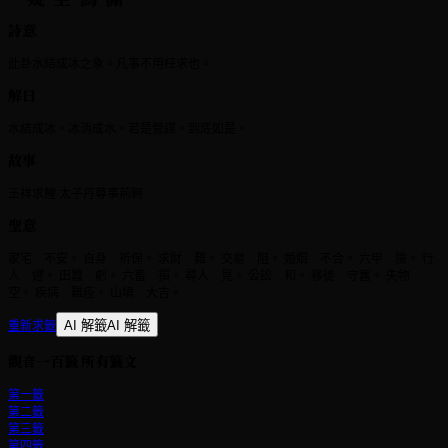
詩意
此卦水結成冰之象。凡事不用枉求也。
解曰
水結成冰。冰消成水。若是營謀。到底如是。
故事
王祥求鯉 太子丹尊事荊軻
聖意
家宅 不安。 自身 祈保。 求財 難。 交易 阻。 婚姻 不合。 六甲 險。 行
人 遲。 田蠶 虧。 六畜 損。 尋人 見。 公訟 和。 移徙 守舊。 失物
空。 疾病 難痊。 山墳 大吉。
重新求籤
AI 解籤
AI 解籤
觀音一百籤
所有籤文
第一籤
第二籤
第三籤
第四籤