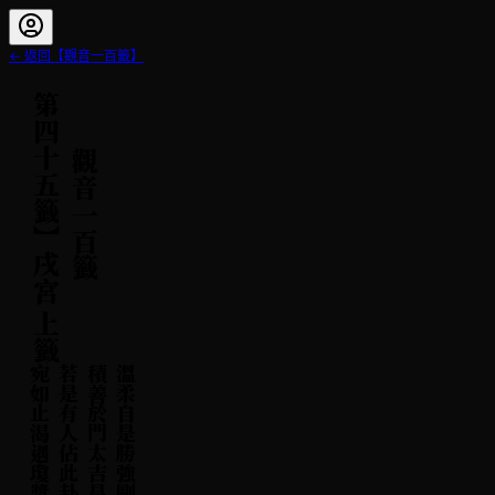
← 返回【
觀音一百籤
】
【
第四十五籤
觀音一百籤
】
戌宮
上籤
漿
溫
柔
自
是
勝
強
剛
積
善
於
門
太
吉
昌
若
是
有
人
佔
此
卦
宛
如
止
渴
遇
瓊