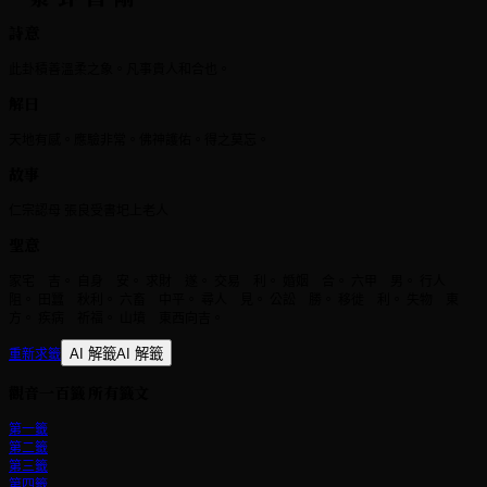
詩意
此卦積善溫柔之象。凡事貴人和合也。
解曰
天地有感。應驗非常。佛神護佑。得之莫忘。
故事
仁宗認母 張良受書圯上老人
聖意
家宅 吉。 自身 安。 求財 遂。 交易 利。 婚姻 合。 六甲 男。 行人
阻。 田蠶 秋利。 六畜 中平。 尋人 見。 公訟 勝。 移徙 利。 失物 東
方。 疾病 祈福。 山墳 東西向吉。
重新求籤
AI 解籤
AI 解籤
觀音一百籤
所有籤文
第一籤
第二籤
第三籤
第四籤