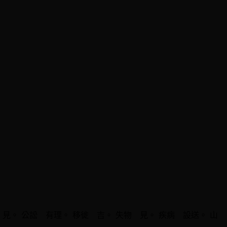
 見。 公訟 有理。 移徙 吉。 失物 見。 疾病 設送。 山