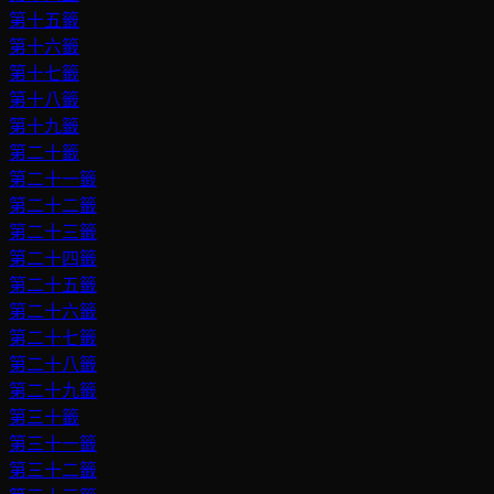
第十五籤
第十六籤
第十七籤
第十八籤
第十九籤
第二十籤
第二十一籤
第二十二籤
第二十三籤
第二十四籤
第二十五籤
第二十六籤
第二十七籤
第二十八籤
第二十九籤
第三十籤
第三十一籤
第三十二籤