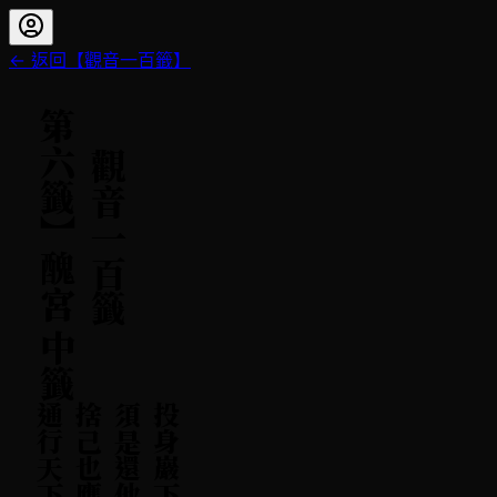
← 返回【
觀音一百籤
】
【
第六籤
觀音一百籤
】
醜宮
中籤
無
投
身
巖
下
飼
於
菟
須
是
還
他
大
丈
夫
捨
己
也
應
難
再
得
通
行
天
下
此
人