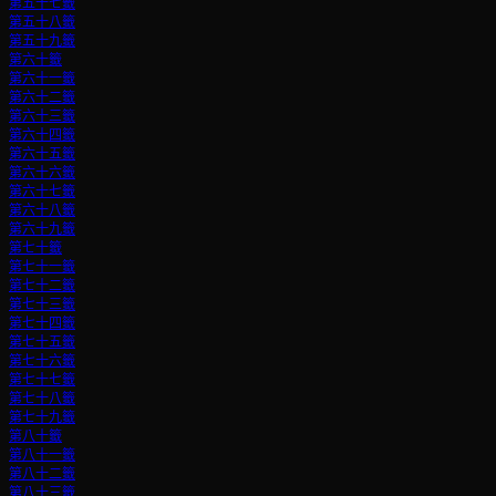
第五十七籤
第五十八籤
第五十九籤
第六十籤
第六十一籤
第六十二籤
第六十三籤
第六十四籤
第六十五籤
第六十六籤
第六十七籤
第六十八籤
第六十九籤
第七十籤
第七十一籤
第七十二籤
第七十三籤
第七十四籤
第七十五籤
第七十六籤
第七十七籤
第七十八籤
第七十九籤
第八十籤
第八十一籤
第八十二籤
第八十三籤