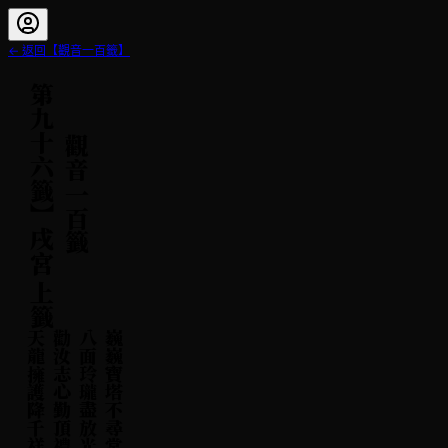
← 返回【
觀音一百籤
】
【
第九十六籤
觀音一百籤
】
戌宮
上籤
祥
巍
巍
寶
塔
不
尋
常
八
面
玲
瓏
盡
放
光
勸
汝
志
心
勤
頂
禮
天
龍
擁
護
降
千