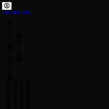
← 返回【
觀音一百籤
】
【
第八十一籤
觀音一百籤
】
未宮
上籤
歸
庭
前
葉
落
暮
秋
時
行
客
奔
程
勢
若
飛
謝
得
天
公
輕
著
力
順
風
相
送
寶
船