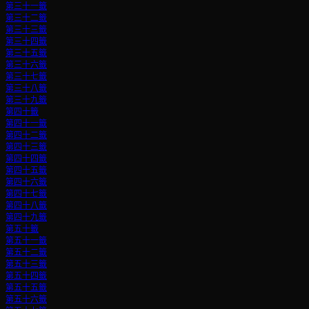
第三十一籤
第三十二籤
第三十三籤
第三十四籤
第三十五籤
第三十六籤
第三十七籤
第三十八籤
第三十九籤
第四十籤
第四十一籤
第四十二籤
第四十三籤
第四十四籤
第四十五籤
第四十六籤
第四十七籤
第四十八籤
第四十九籤
第五十籤
第五十一籤
第五十二籤
第五十三籤
第五十四籤
第五十五籤
第五十六籤