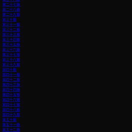
第二十七籤
第二十八籤
第二十九籤
第三十籤
第三十一籤
第三十二籤
第三十三籤
第三十四籤
第三十五籤
第三十六籤
第三十七籤
第三十八籤
第三十九籤
第四十籤
第四十一籤
第四十二籤
第四十三籤
第四十四籤
第四十五籤
第四十六籤
第四十七籤
第四十八籤
第四十九籤
第五十籤
第五十一籤
第五十二籤