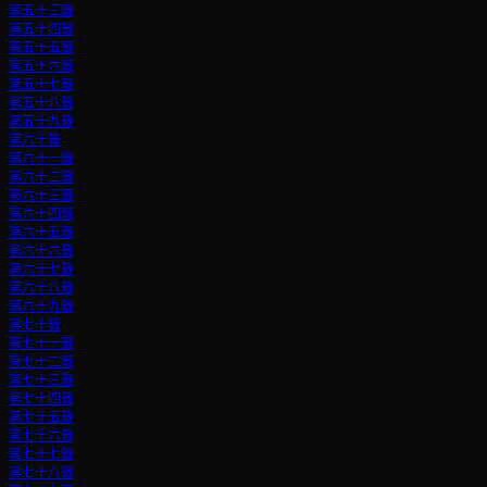
第五十三籤
第五十四籤
第五十五籤
第五十六籤
第五十七籤
第五十八籤
第五十九籤
第六十籤
第六十一籤
第六十二籤
第六十三籤
第六十四籤
第六十五籤
第六十六籤
第六十七籤
第六十八籤
第六十九籤
第七十籤
第七十一籤
第七十二籤
第七十三籤
第七十四籤
第七十五籤
第七十六籤
第七十七籤
第七十八籤