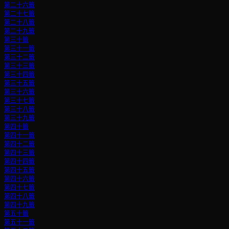
第二十六籤
第二十七籤
第二十八籤
第二十九籤
第三十籤
第三十一籤
第三十二籤
第三十三籤
第三十四籤
第三十五籤
第三十六籤
第三十七籤
第三十八籤
第三十九籤
第四十籤
第四十一籤
第四十二籤
第四十三籤
第四十四籤
第四十五籤
第四十六籤
第四十七籤
第四十八籤
第四十九籤
第五十籤
第五十一籤