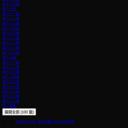
第七十九籤
第八十籤
第八十一籤
第八十二籤
第八十三籤
第八十四籤
第八十五籤
第八十六籤
第八十七籤
第八十八籤
第八十九籤
第九十籤
第九十一籤
第九十二籤
第九十三籤
第九十四籤
第九十五籤
第九十六籤
第九十七籤
第九十八籤
第九十九籤
第一百籤
展開全部 (100 籤)
©
2026
TIMEACTOR. 京ICP備2025149838號