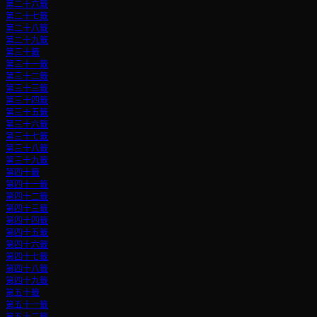
第二十六籤
第二十七籤
第二十八籤
第二十九籤
第三十籤
第三十一籤
第三十二籤
第三十三籤
第三十四籤
第三十五籤
第三十六籤
第三十七籤
第三十八籤
第三十九籤
第四十籤
第四十一籤
第四十二籤
第四十三籤
第四十四籤
第四十五籤
第四十六籤
第四十七籤
第四十八籤
第四十九籤
第五十籤
第五十一籤
第五十二籤