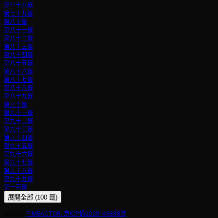
第七十八籤
第七十九籤
第八十籤
第八十一籤
第八十二籤
第八十三籤
第八十四籤
第八十五籤
第八十六籤
第八十七籤
第八十八籤
第八十九籤
第九十籤
第九十一籤
第九十二籤
第九十三籤
第九十四籤
第九十五籤
第九十六籤
第九十七籤
第九十八籤
第九十九籤
第一百籤
展開全部 (100 籤)
©
2026
TIMEACTOR. 京ICP備2025149838號