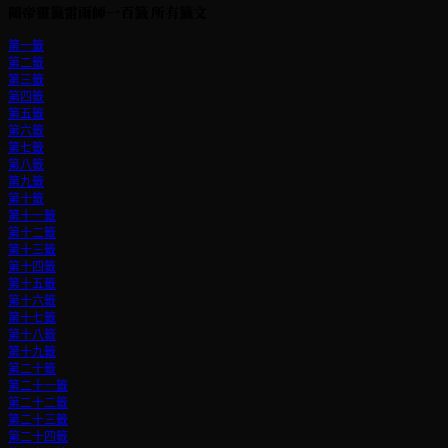
關帝靈籤雷雨師一百籤
所有籤文
第一籤
第二籤
第三籤
第四籤
第五籤
第六籤
第七籤
第八籤
第九籤
第十籤
第十一籤
第十二籤
第十三籤
第十四籤
第十五籤
第十六籤
第十七籤
第十八籤
第十九籤
第二十籤
第二十一籤
第二十二籤
第二十三籤
第二十四籤