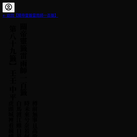
← 返回【
關帝靈籤雷雨師一百籤
】
【
關帝靈籤雷雨師一百籤
第八十九籤
】
壬壬
中平
峨
樽
前
無
事
且
高
歌
時
未
來
兮
奈
若
何
白
馬
渡
江
雖
日
暮
虎
頭
城
裡
看
巍