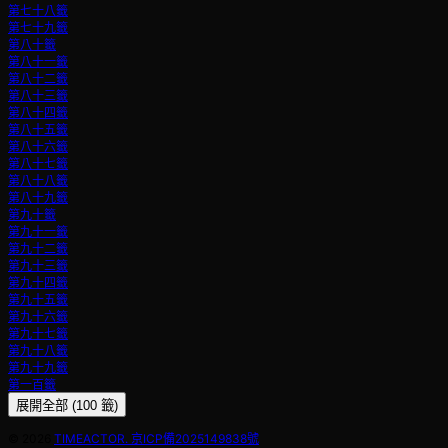
第七十八籤
第七十九籤
第八十籤
第八十一籤
第八十二籤
第八十三籤
第八十四籤
第八十五籤
第八十六籤
第八十七籤
第八十八籤
第八十九籤
第九十籤
第九十一籤
第九十二籤
第九十三籤
第九十四籤
第九十五籤
第九十六籤
第九十七籤
第九十八籤
第九十九籤
第一百籤
展開全部 (100 籤)
©
2026
TIMEACTOR. 京ICP備2025149838號