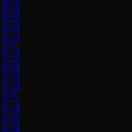
第五十二籤
第五十三籤
第五十四籤
第五十五籤
第五十六籤
第五十七籤
第五十八籤
第五十九籤
第六十籤
第六十一籤
第六十二籤
第六十三籤
第六十四籤
第六十五籤
第六十六籤
第六十七籤
第六十八籤
第六十九籤
第七十籤
第七十一籤
第七十二籤
第七十三籤
第七十四籤
第七十五籤
第七十六籤
第七十七籤