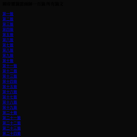
關帝靈籤雷雨師一百籤
所有籤文
第一籤
第二籤
第三籤
第四籤
第五籤
第六籤
第七籤
第八籤
第九籤
第十籤
第十一籤
第十二籤
第十三籤
第十四籤
第十五籤
第十六籤
第十七籤
第十八籤
第十九籤
第二十籤
第二十一籤
第二十二籤
第二十三籤
第二十四籤