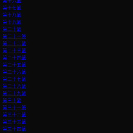
第十六籤
第十七籤
第十八籤
第十九籤
第二十籤
第二十一簽
第二十二籤
第二十三籤
第二十四籤
第二十五籤
第二十六籤
第二十七籤
第二十八籤
第二十九籤
第三十籤
第三十一簽
第三十二籤
第三十三籤
第三十四籤