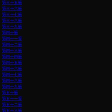
第三十五籤
第三十六籤
第三十七籤
第三十八籤
第三十九籤
第四十籤
第四十一簽
第四十二籤
第四十三籤
第四十四籤
第四十五籤
第四十六籤
第四十七籤
第四十八籤
第四十九籤
第五十籤
第五十一簽
第五十二籤
第五十三籤