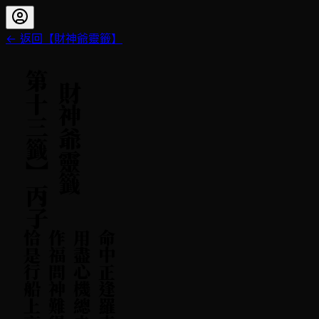
← 返回【
財神爺靈籤
】
【
第十三籤
財神爺靈籤
】
丙子
灘
命
中
正
逢
羅
孛
關
用
盡
心
機
總
未
安
作
福
問
神
難
得
過
恰
是
行
船
上
高