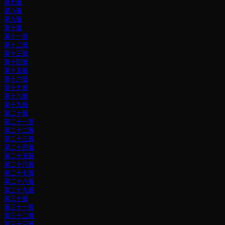
第七籤
第八籤
第九籤
第十籤
第十一簽
第十二籤
第十三籤
第十四籤
第十五籤
第十六籤
第十七籤
第十八籤
第十九籤
第二十籤
第二十一簽
第二十二籤
第二十三籤
第二十四籤
第二十五籤
第二十六籤
第二十七籤
第二十八籤
第二十九籤
第三十籤
第三十一簽
第三十二籤
第三十三籤