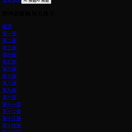
AI 解籤
AI 解籤
財神爺靈籤
所有籤文
籤頭
第一簽
第二籤
第三籤
第四籤
第五籤
第六籤
第七籤
第八籤
第九籤
第十籤
第十一簽
第十二籤
第十三籤
第十四籤