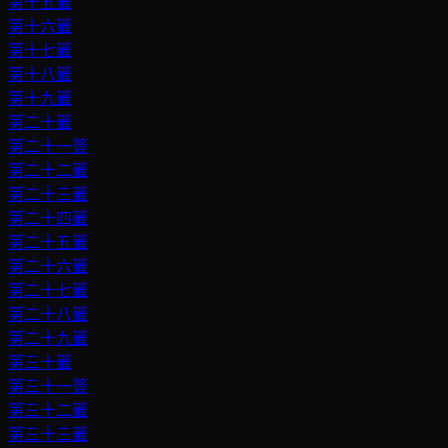
第十五籤
第十六籤
第十七籤
第十八籤
第十九籤
第二十籤
第二十一簽
第二十二籤
第二十三籤
第二十四籤
第二十五籤
第二十六籤
第二十七籤
第二十八籤
第二十九籤
第三十籤
第三十一簽
第三十二籤
第三十三籤