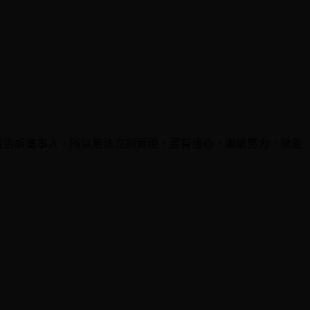
籤告訴當事人，所以無法立刻實現，要有恆心，繼續努力，就能