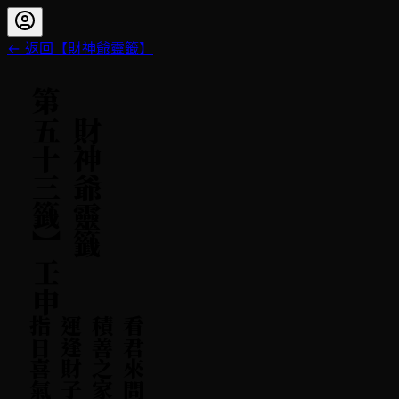
← 返回【
財神爺靈籤
】
【
第五十三籤
財神爺靈籤
】
壬申
閭
看
君
來
問
心
中
事
積
善
之
家
慶
有
餘
運
逢
財
子
雙
雙
至
指
日
喜
氣
溢
門