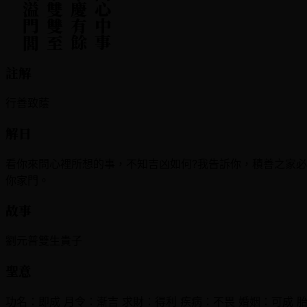
註解
行善致蔭
解曰
看你來問心裡所想的事，不知吉凶如何?我告訴你，積善之家
你家門。
故事
劉元普雙生貴子
聖意
功名：即成 月令：漸吉 求財：得利 疾病：不畏 婚姻：可成 