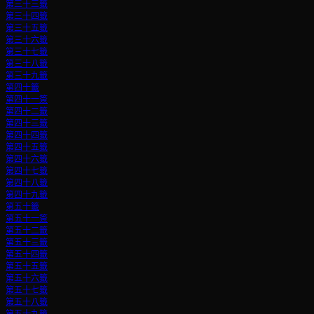
第三十三籤
第三十四籤
第三十五籤
第三十六籤
第三十七籤
第三十八籤
第三十九籤
第四十籤
第四十一簽
第四十二籤
第四十三籤
第四十四籤
第四十五籤
第四十六籤
第四十七籤
第四十八籤
第四十九籤
第五十籤
第五十一簽
第五十二籤
第五十三籤
第五十四籤
第五十五籤
第五十六籤
第五十七籤
第五十八籤
第五十九籤