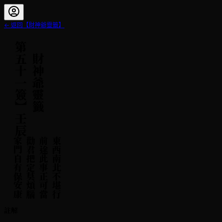
← 返回【
財神爺靈籤
】
【
第五十一簽
財神爺靈籤
】
壬辰
康
東
西
南
北
不
堪
行
前
途
此
事
正
可
當
勸
君
把
定
莫
煩
腦
家
門
自
有
保
安
註解