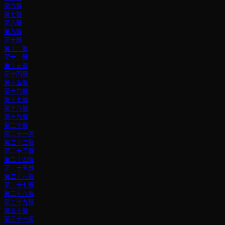
第六籤
第七籤
第八籤
第九籤
第十籤
第十一簽
第十二籤
第十三籤
第十四籤
第十五籤
第十六籤
第十七籤
第十八籤
第十九籤
第二十籤
第二十一簽
第二十二籤
第二十三籤
第二十四籤
第二十五籤
第二十六籤
第二十七籤
第二十八籤
第二十九籤
第三十籤
第三十一簽