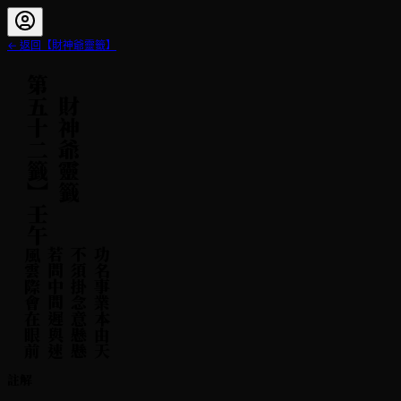
← 返回【
財神爺靈籤
】
【
第五十二籤
財神爺靈籤
】
壬午
前
功
名
事
業
本
由
天
不
須
掛
念
意
懸
懸
若
問
中
間
遲
與
速
風
雲
際
會
在
眼
註解