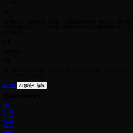
先兇 後吉
解曰
在漆黑的晚上，寂寞的對著一盞孤燈，心裡期望著萬事清潔、萬事成功。如果你暗
中有過行善的因果，平日又常燒好香，敬重神明。那麼你就會獲得神明的助力，完
成你的願望。
故事
郭華買胭脂
聖意
功名：成 月令：未遇 求財：了財 疾病：求神 婚姻：不可 胎孕：生女 種作：平平
分兒：平平 田宅：平 風水：平平
重新求籤
AI 解籤
AI 解籤
財神爺靈籤
所有籤文
籤頭
第一簽
第二籤
第三籤
第四籤
第五籤