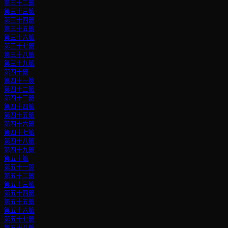
第三十二籤
第三十三籤
第三十四籤
第三十五籤
第三十六籤
第三十七籤
第三十八籤
第三十九籤
第四十籤
第四十一簽
第四十二籤
第四十三籤
第四十四籤
第四十五籤
第四十六籤
第四十七籤
第四十八籤
第四十九籤
第五十籤
第五十一簽
第五十二籤
第五十三籤
第五十四籤
第五十五籤
第五十六籤
第五十七籤
第五十八籤