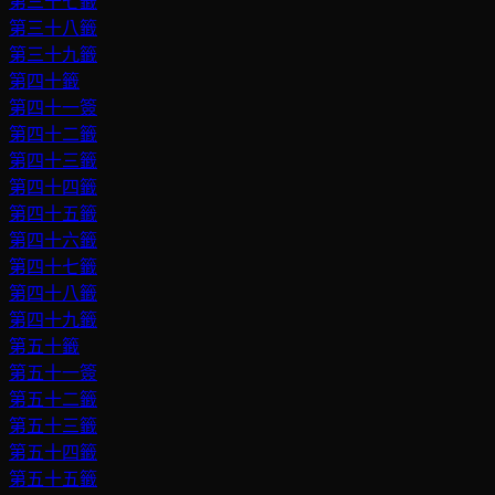
第三十七籤
第三十八籤
第三十九籤
第四十籤
第四十一簽
第四十二籤
第四十三籤
第四十四籤
第四十五籤
第四十六籤
第四十七籤
第四十八籤
第四十九籤
第五十籤
第五十一簽
第五十二籤
第五十三籤
第五十四籤
第五十五籤