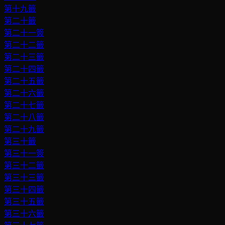
第十九籤
第二十籤
第二十一簽
第二十二籤
第二十三籤
第二十四籤
第二十五籤
第二十六籤
第二十七籤
第二十八籤
第二十九籤
第三十籤
第三十一簽
第三十二籤
第三十三籤
第三十四籤
第三十五籤
第三十六籤