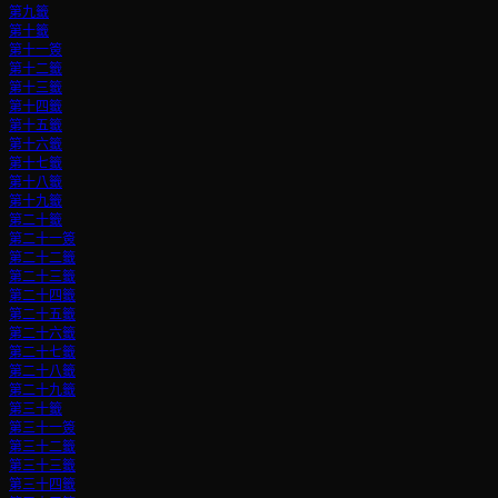
第九籤
第十籤
第十一簽
第十二籤
第十三籤
第十四籤
第十五籤
第十六籤
第十七籤
第十八籤
第十九籤
第二十籤
第二十一簽
第二十二籤
第二十三籤
第二十四籤
第二十五籤
第二十六籤
第二十七籤
第二十八籤
第二十九籤
第三十籤
第三十一簽
第三十二籤
第三十三籤
第三十四籤