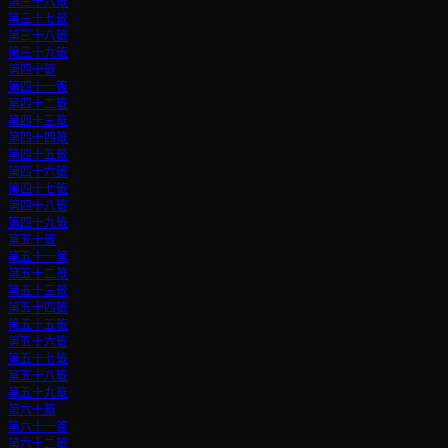
第三十六籤
第三十七籤
第三十八籤
第三十九籤
第四十籤
第四十一簽
第四十二籤
第四十三籤
第四十四籤
第四十五籤
第四十六籤
第四十七籤
第四十八籤
第四十九籤
第五十籤
第五十一簽
第五十二籤
第五十三籤
第五十四籤
第五十五籤
第五十六籤
第五十七籤
第五十八籤
第五十九籤
第六十籤
第六十一簽
第六十二籤