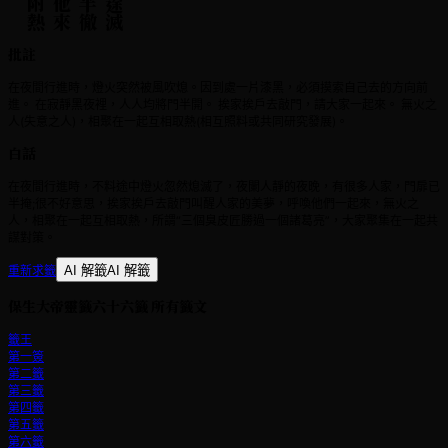
批註
在夜間行進時，燈火突然被風吹熄。因到處一片漆黑，必須摸索自己去的方向前
進。 在寂靜黑夜裡，人人均將門半開。 挨家挨戶去敲門，請大家一起來。 無火之
人(失意之人)，相聚在一起互相取熱(相互照料或共同研究發展)。
白話
在夜間行進時，不料途中燈火忽然熄滅了，夜闌人靜的夜晚，有很多人家，門扉已
半掩;很不好意思，挨家挨戶去敲門叫醒人家的美夢，呼喚他們一起來，無火之
人，相聚在一起互相取熱，所謂“三個臭皮匠勝過一個諸葛亮”，大家聚集在一起共
謀對策。
重新求籤
AI 解籤
AI 解籤
保生大帝靈籤六十六籤
所有籤文
籤王
第一簽
第二籤
第三籤
第四籤
第五籤
第六籤